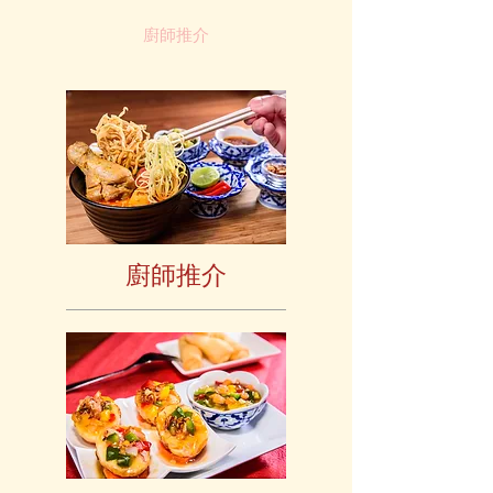
廚師推介
廚師推介