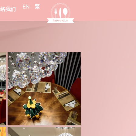
繁
EN
联络我们